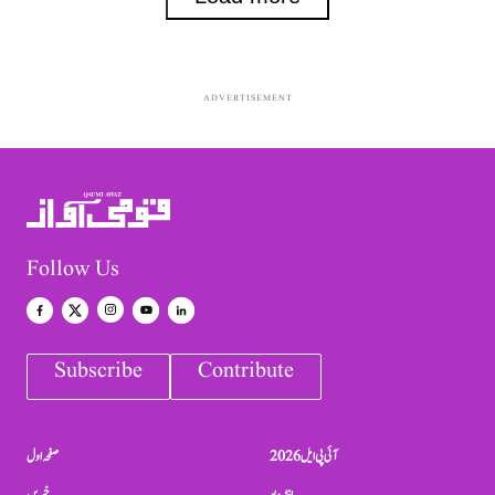
ADVERTISEMENT
Follow Us
Subscribe
Contribute
آئی پی ایل 2026
صفحہ اول