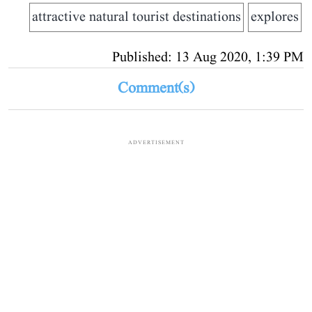
attractive natural tourist destinations
explores
Published: 13 Aug 2020, 1:39 PM
Comment(s)
ADVERTISEMENT