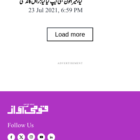
گیا، میرا فون بھی ٹیپ کیا گیا: راہل گاندھی
23 Jul 2021, 6:59 PM
Load more
ADVERTISEMENT
Follow Us