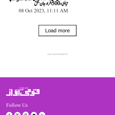
تباہی، 500 افراد جان بحق
08 Oct 2023, 11:11 AM
Load more
ADVERTISEMENT
Follow Us