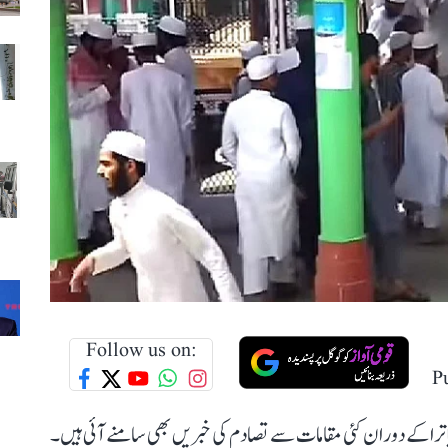
Follow us on:
P
اترا کے دوران کئی مقامات سے تصادم کی خبریں بھی سامنے آئی ہیں۔