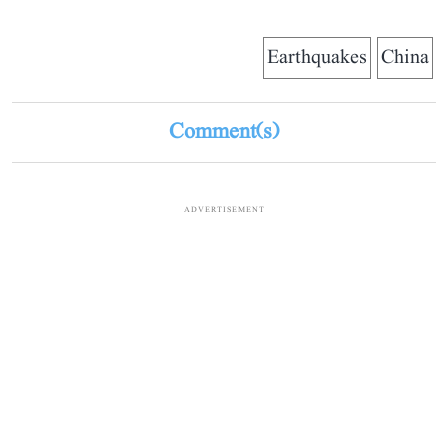
Earthquakes
China
Comment(s)
ADVERTISEMENT