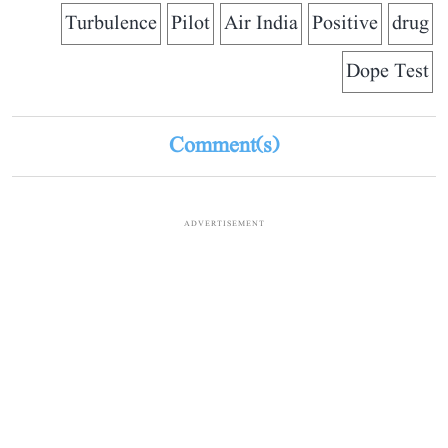
Turbulence
Pilot
Air India
Positive
drug
Dope Test
Comment(s)
ADVERTISEMENT