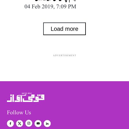
04 Feb 2019, 7:09 PM
Load more
ADVERTISEMENT
Follow Us