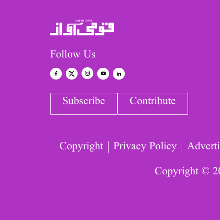
Follow Us
Subscribe
Contribute
Copyright
Privacy Policy
Adverti
Copyright © 2