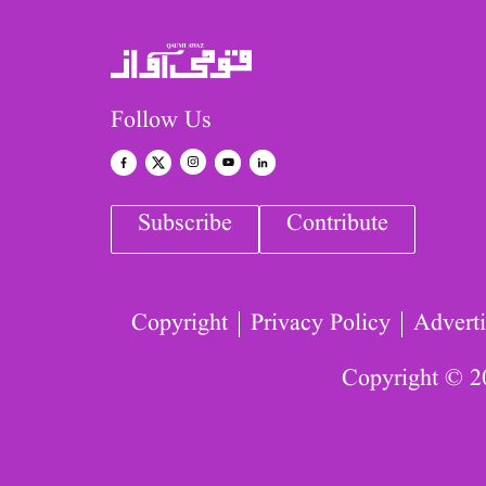
Follow Us
Subscribe
Contribute
Copyright
Privacy Policy
Adverti
Copyright © 2