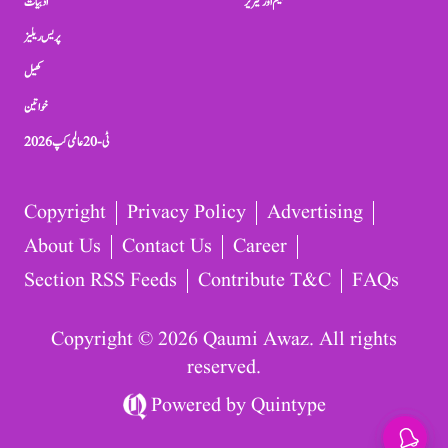
تعلیم اور کیریر
ادبیات
پریس ریلیز
کھیل
خواتین
ٹی-20 عالمی کپ 2026
Copyright
Privacy Policy
Advertising
About Us
Contact Us
Career
Section RSS Feeds
Contribute T&C
FAQs
Copyright © 2026 Qaumi Awaz. All rights
reserved.
Powered by
Quintype