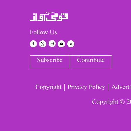
Follow Us
Subscribe
Contribute
Copyright
Privacy Policy
Adverti
Copyright © 2