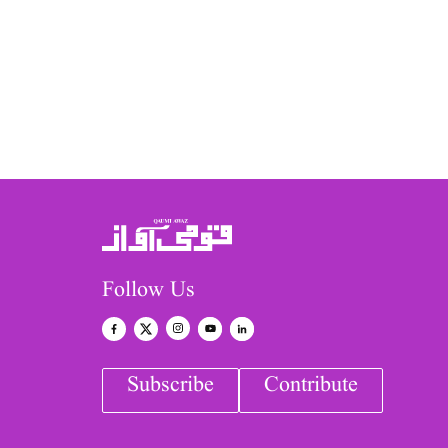
Follow Us
Subscribe
Contribute