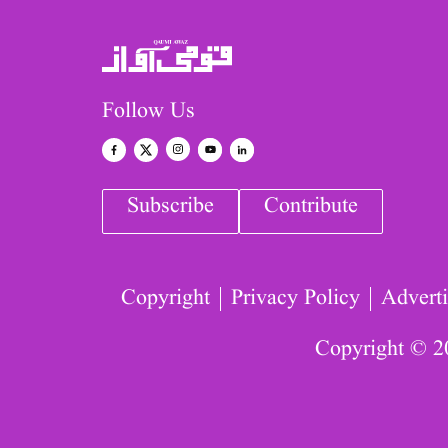
Follow Us
Subscribe
Contribute
Copyright
Privacy Policy
Adverti
Copyright © 2