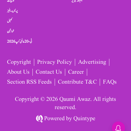
تعلیم اور کیریر
ادبیات
پریس ریلیز
کھیل
خواتین
ٹی-20 عالمی کپ 2026
Copyright
Privacy Policy
Advertising
About Us
Contact Us
Career
Section RSS Feeds
Contribute T&C
FAQs
Copyright © 2026 Qaumi Awaz. All rights
reserved.
Powered by
Quintype