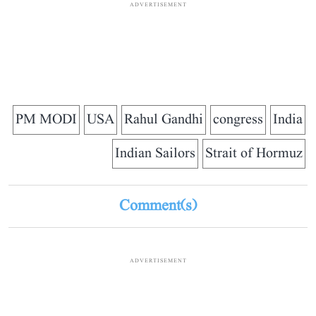
ADVERTISEMENT
PM MODI
USA
Rahul Gandhi
congress
India
Indian Sailors
Strait of Hormuz
Comment(s)
ADVERTISEMENT