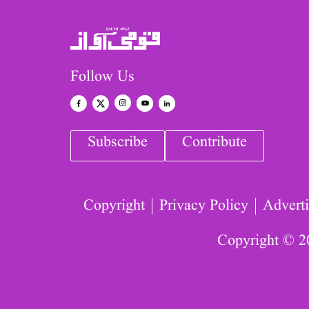
Follow Us
Subscribe
Contribute
Copyright
Privacy Policy
Adverti
Copyright © 2