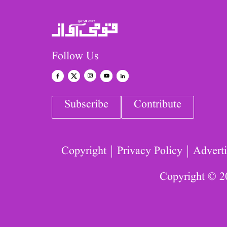
Follow Us
Subscribe
Contribute
Copyright
Privacy Policy
Adverti
Copyright © 2