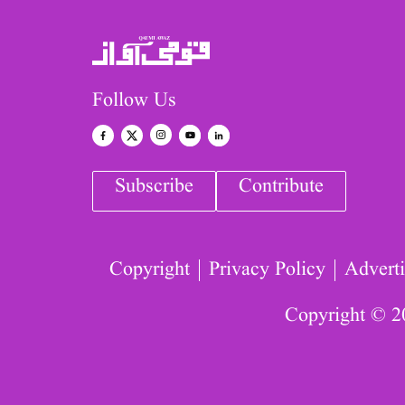
Follow Us
Subscribe
Contribute
Copyright
Privacy Policy
Adverti
Copyright © 2