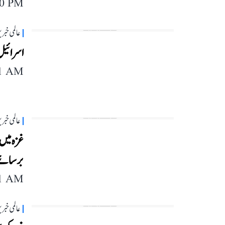
40 PM
عالمی خبر
اسرائیل 
41 AM
عالمی خبر
غزہ میں 
برسائے، خ
11 AM
عالمی خبر