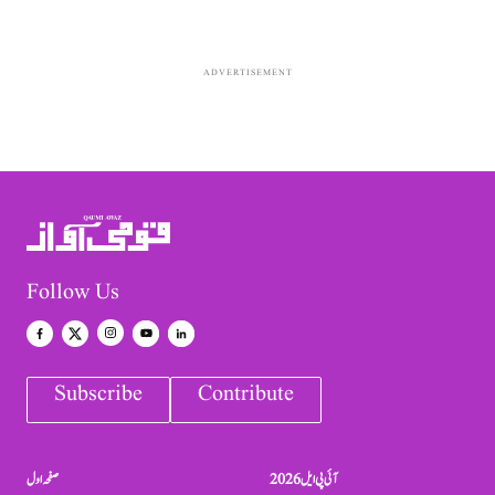
ADVERTISEMENT
Follow Us
Subscribe
Contribute
آئی پی ایل 2026
صفحہ اول