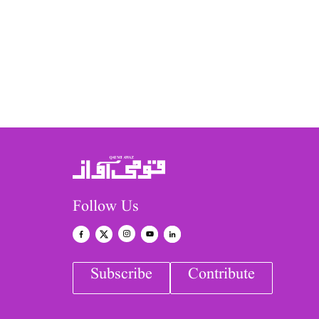
Follow Us
Subscribe
Contribute