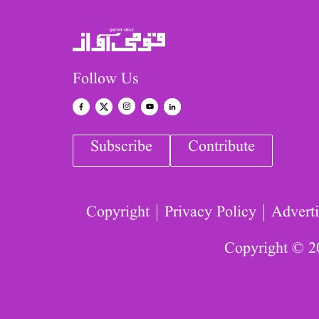
Follow Us
Subscribe
Contribute
Copyright
Privacy Policy
Adverti
Copyright © 2