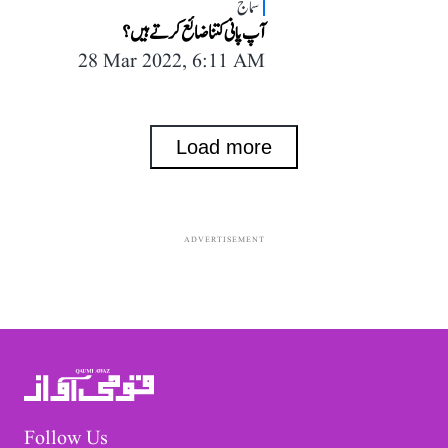
سماج
آپ پانی کتنا ضائع کرتے ہیں؟
28 Mar 2022, 6:11 AM
Load more
ADVERTISEMENT
Follow Us