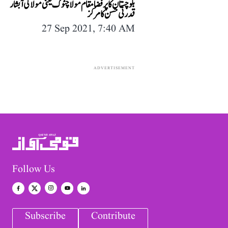
بلوچستان کا پر فضا مقام مولا چٹوک یعنی مولا کی آبشار
قدرتی حسن کا مرکز
27 Sep 2021, 7:40 AM
ADVERTISEMENT
Follow Us
Subscribe
Contribute