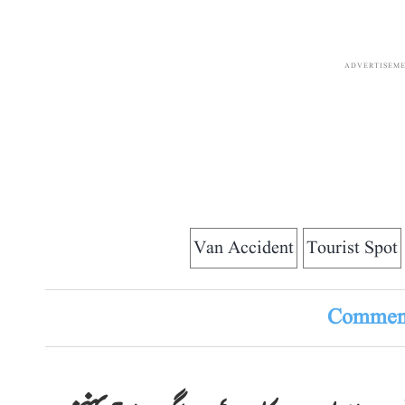
ADVERTISEM
Van Accident
Tourist Spot
Comment