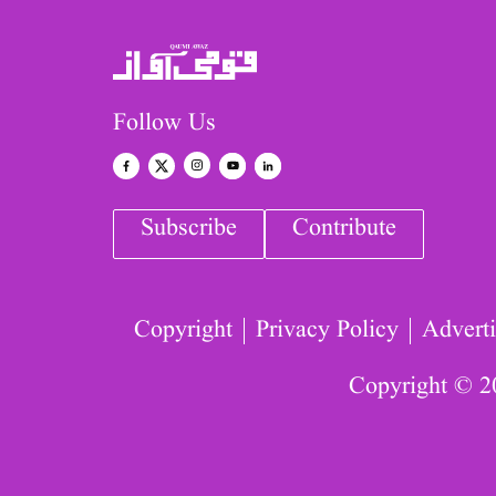
Follow Us
Subscribe
Contribute
Copyright
Privacy Policy
Adverti
Copyright © 2