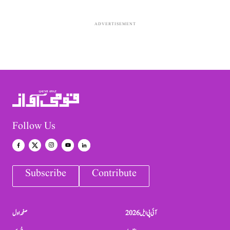
ADVERTISEMENT
Follow Us
Subscribe
Contribute
آئی پی ایل 2026
صفحہ اول