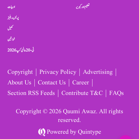
تعلیم اور کیریر
ادبیات
پریس ریلیز
کھیل
خواتین
ٹی-20 عالمی کپ 2026
Copyright
Privacy Policy
Advertising
About Us
Contact Us
Career
Section RSS Feeds
Contribute T&C
FAQs
Copyright © 2026 Qaumi Awaz. All rights
reserved.
Powered by
Quintype