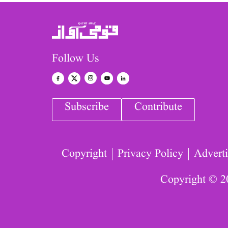
Follow Us
Subscribe
Contribute
Copyright
Privacy Policy
Adverti
Copyright © 2