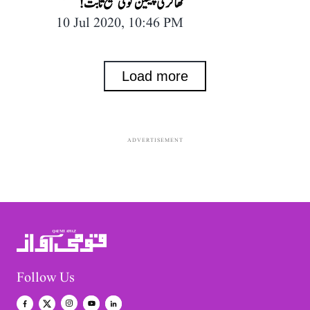
ٹھاکر کی پیشین گوئی صحیح ثابت!
10 Jul 2020, 10:46 PM
Load more
ADVERTISEMENT
Follow Us