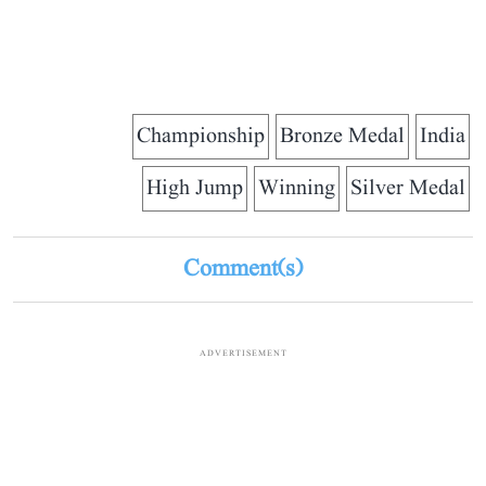
Championship
Bronze Medal
India
High Jump
Winning
Silver Medal
Comment(s)
ADVERTISEMENT