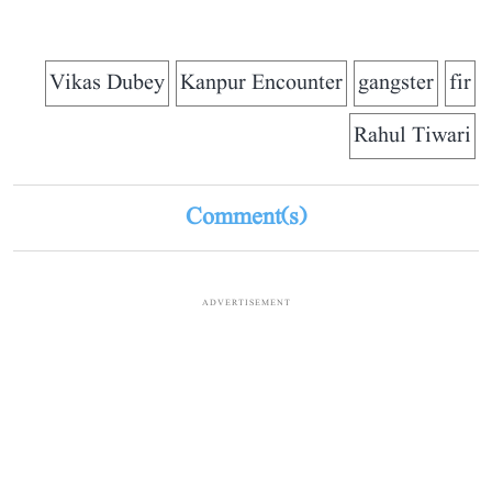
Vikas Dubey
Kanpur Encounter
gangster
fir
Rahul Tiwari
Comment(s)
ADVERTISEMENT