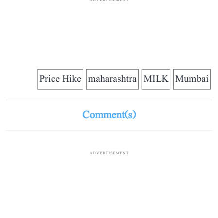
ADVERTISEMENT
Price Hike
maharashtra
MILK
Mumbai
Comment(s)
ADVERTISEMENT