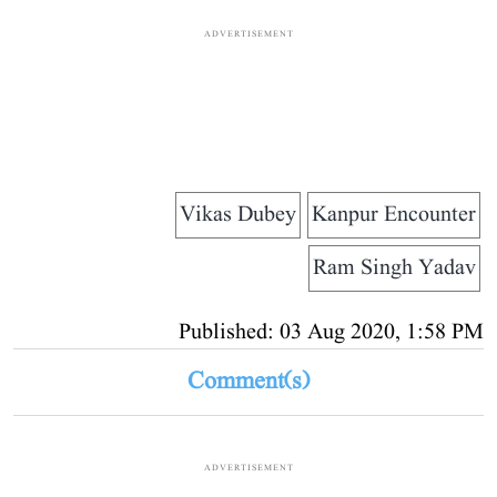
ADVERTISEMENT
Vikas Dubey
Kanpur Encounter
Ram Singh Yadav
Published: 03 Aug 2020, 1:58 PM
Comment(s)
ADVERTISEMENT