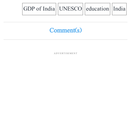
GDP of India
UNESCO
education
India
Comment(s)
ADVERTISEMENT