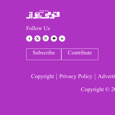
Follow Us
Subscribe
Contribute
Copyright
Privacy Policy
Adverti
Copyright © 2