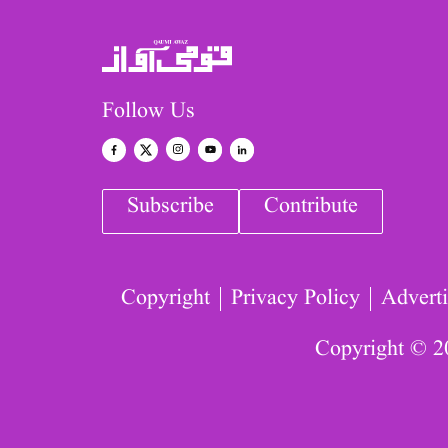
Follow Us
Subscribe
Contribute
Copyright
Privacy Policy
Adverti
Copyright © 2