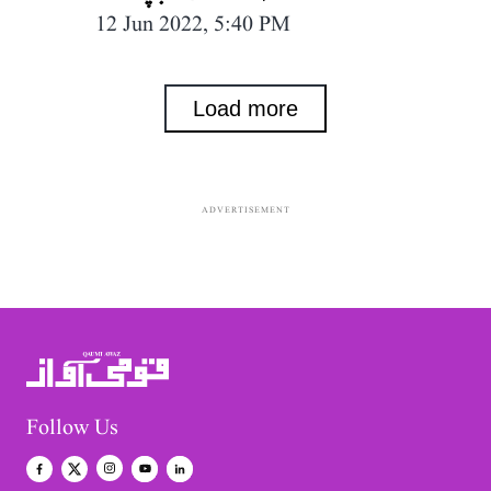
12 Jun 2022, 5:40 PM
Load more
ADVERTISEMENT
Follow Us