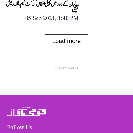
طالبان کے دور میں پہلی افغان کرکٹ ٹیم بنگلہ دیش
پہنچی
05 Sep 2021, 1:40 PM
Load more
ADVERTISEMENT
Follow Us