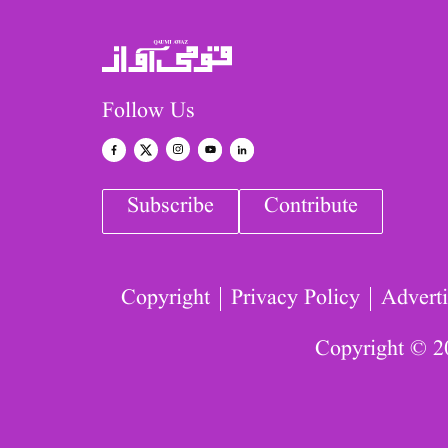
Follow Us
Subscribe
Contribute
Copyright
Privacy Policy
Adverti
Copyright © 2