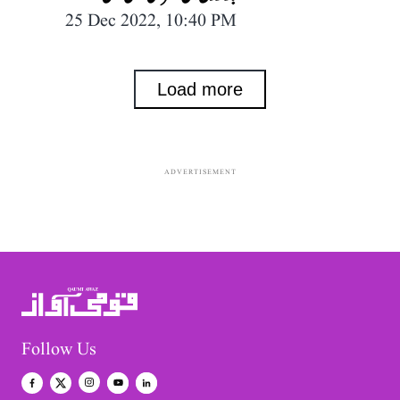
25 Dec 2022, 10:40 PM
Load more
ADVERTISEMENT
Follow Us