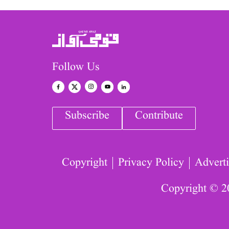
Follow Us
Subscribe
Contribute
Copyright
Privacy Policy
Adverti
Copyright © 2