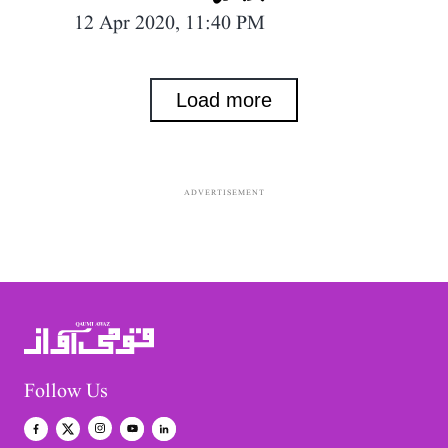
12 Apr 2020, 11:40 PM
Load more
ADVERTISEMENT
Follow Us