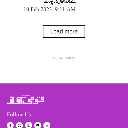
کے بعد بحال: رپورٹ
10 Feb 2023, 9:11 AM
Load more
ADVERTISEMENT
Follow Us