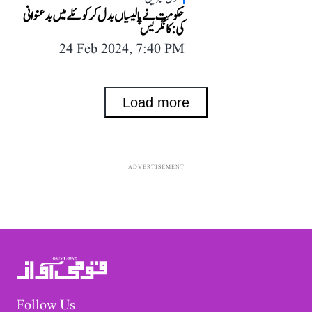
حکومت نے پالیسیاں بدل کر کوئلے میں بدعنوانی
کی: کانگریس
24 Feb 2024, 7:40 PM
Load more
ADVERTISEMENT
Follow Us