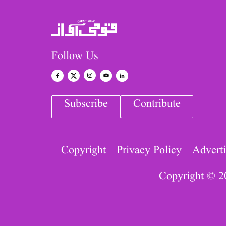
Follow Us
Subscribe
Contribute
Copyright
Privacy Policy
Adverti
Copyright © 2