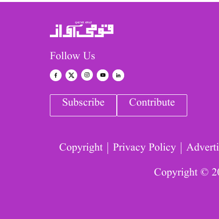
Follow Us
Subscribe
Contribute
Copyright
Privacy Policy
Adverti
Copyright © 2