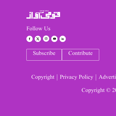
Follow Us
Subscribe
Contribute
Copyright
Privacy Policy
Adverti
Copyright © 2