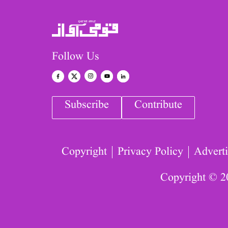
Follow Us
Subscribe
Contribute
Copyright
Privacy Policy
Adverti
Copyright © 2