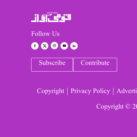
Follow Us
Subscribe
Contribute
Copyright
Privacy Policy
Adverti
Copyright © 2