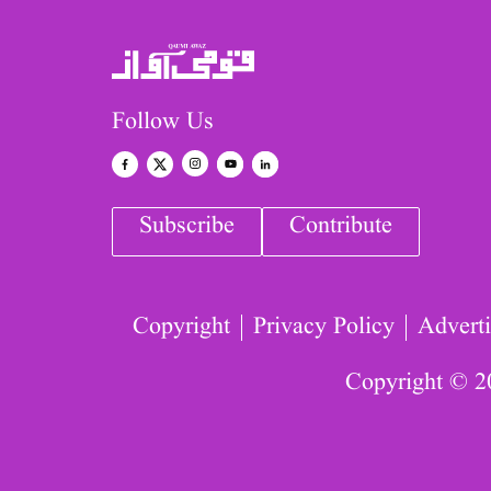
Follow Us
Subscribe
Contribute
Copyright
Privacy Policy
Adverti
Copyright © 2