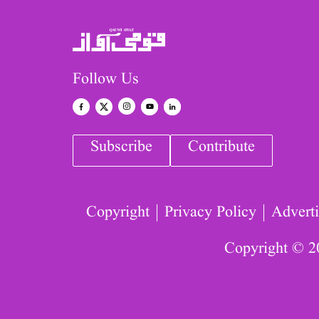
Follow Us
Subscribe
Contribute
Copyright
Privacy Policy
Adverti
Copyright © 2