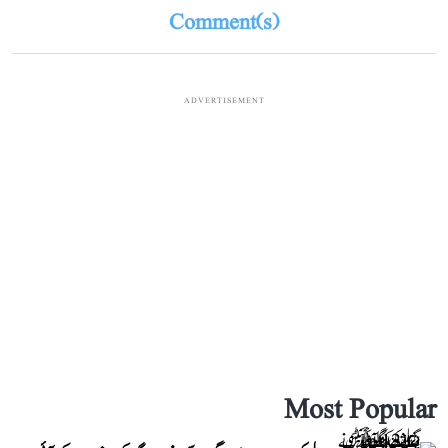
Comment(s)
ADVERTISEMENT
Most Popular