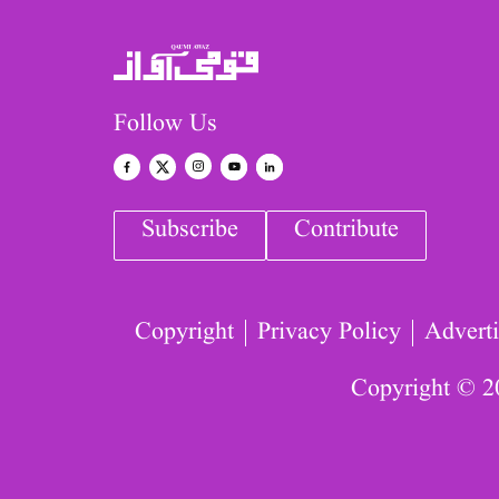
Follow Us
Subscribe
Contribute
Copyright
Privacy Policy
Adverti
Copyright © 2